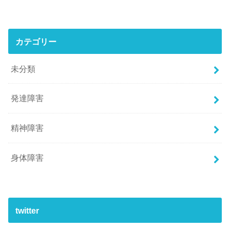
カテゴリー
未分類
発達障害
精神障害
身体障害
twitter