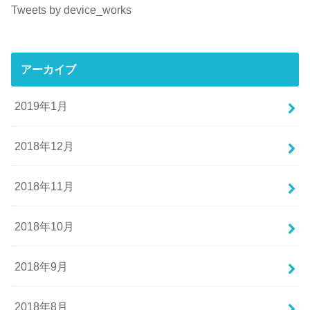
Tweets by device_works
アーカイブ
2019年1月
2018年12月
2018年11月
2018年10月
2018年9月
2018年8月