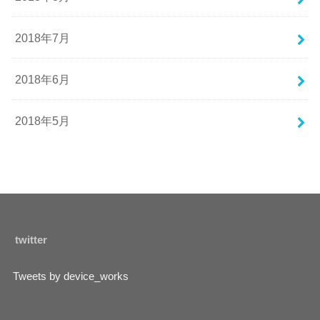
2018年7月
2018年6月
2018年5月
twitter
Tweets by device_works