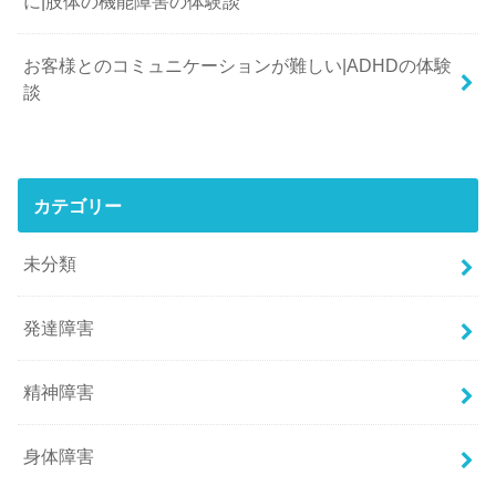
に|肢体の機能障害の体験談
お客様とのコミュニケーションが難しい|ADHDの体験
談
カテゴリー
未分類
発達障害
精神障害
身体障害