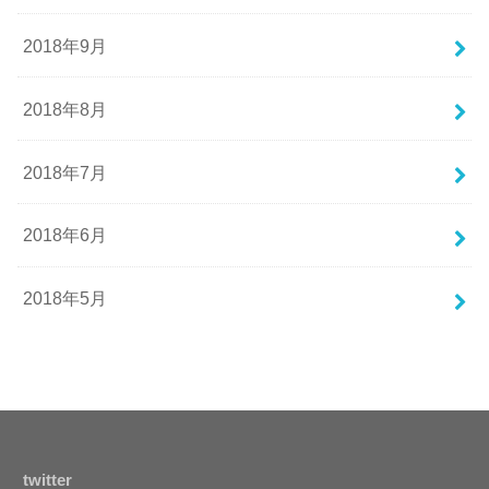
2018年9月
2018年8月
2018年7月
2018年6月
2018年5月
twitter