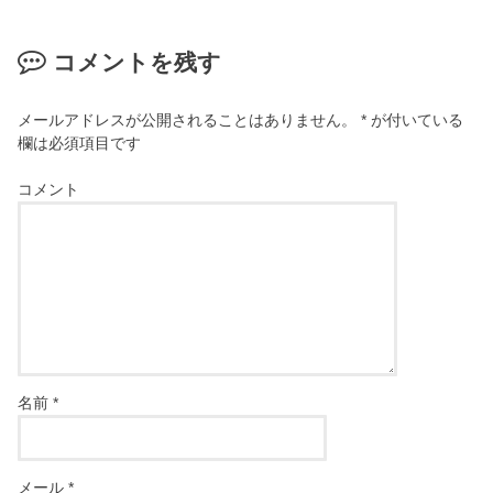
コメントを残す
メールアドレスが公開されることはありません。
*
が付いている
欄は必須項目です
コメント
名前
*
メール
*