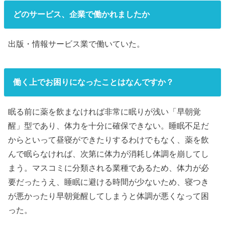
どのサービス、企業で働かれましたか
出版・情報サービス業で働いていた。
働く上でお困りになったことはなんですか？
眠る前に薬を飲まなければ非常に眠りが浅い「早朝覚
醒」型であり、体力を十分に確保できない。睡眠不足だ
からといって昼寝ができたりするわけでもなく、薬を飲
んで眠らなければ、次第に体力が消耗し体調を崩してし
まう。マスコミに分類される業種であるため、体力が必
要だったうえ、睡眠に避ける時間が少ないため、寝つき
が悪かったり早朝覚醒してしまうと体調が悪くなって困
った。