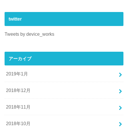
twitter
Tweets by device_works
アーカイブ
2019年1月
2018年12月
2018年11月
2018年10月