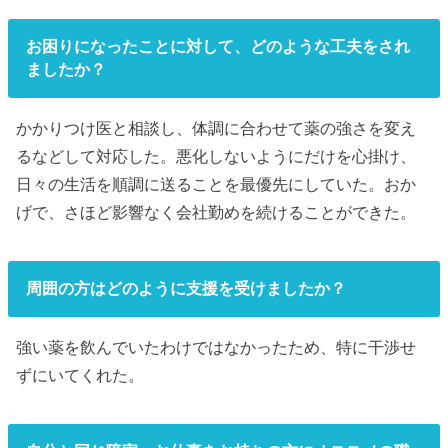
お困りになったことに対して、どのような工夫をされ
ましたか？
かかりつけ医と相談し、体調に合わせて薬の強さを変え
るなどして対応した。悪化しないようにだけを心掛け、
日々の生活を順調に送ることを最優先にしていた。おか
げで、さほど影響なく会社勤めを続けることができた。
周囲の方はどのように支援を受けましたか？
強い薬を飲んでいたわけではなかったため、特に干渉せ
ずにいてくれた。