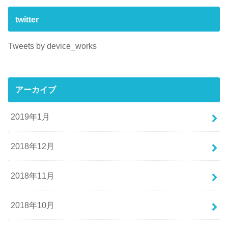
twitter
Tweets by device_works
アーカイブ
2019年1月
2018年12月
2018年11月
2018年10月