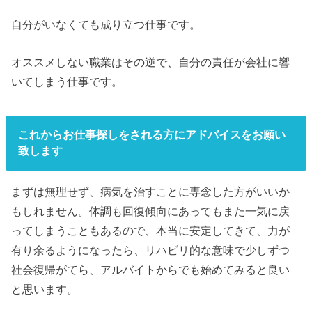
自分がいなくても成り立つ仕事です。
オススメしない職業はその逆で、自分の責任が会社に響
いてしまう仕事です。
これからお仕事探しをされる方にアドバイスをお願い
致します
まずは無理せず、病気を治すことに専念した方がいいか
もしれません。体調も回復傾向にあってもまた一気に戻
ってしまうこともあるので、本当に安定してきて、力が
有り余るようになったら、リハビリ的な意味で少しずつ
社会復帰がてら、アルバイトからでも始めてみると良い
と思います。