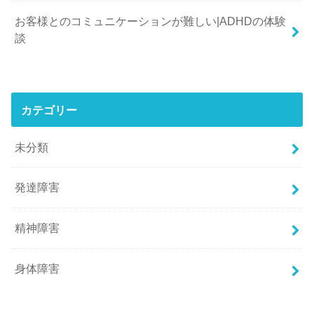
お客様とのコミュニケーションが難しい|ADHDの体験
談
カテゴリー
未分類
発達障害
精神障害
身体障害