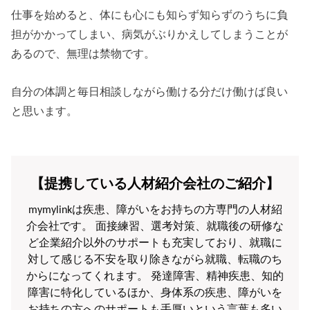
仕事を始めると、体にも心にも知らず知らずのうちに負
担がかかってしまい、病気がぶりかえしてしまうことが
あるので、無理は禁物です。
自分の体調と毎日相談しながら働ける分だけ働けば良い
と思います。
【提携している人材紹介会社のご紹介】
mymylinkは疾患、障がいをお持ちの方専門の人材紹
介会社です。 面接練習、選考対策、就職後の研修な
ど企業紹介以外のサポートも充実しており、就職に
対して感じる不安を取り除きながら就職、転職のち
からになってくれます。 発達障害、精神疾患、知的
障害に特化しているほか、身体系の疾患、障がいを
お持ちの方へのサポートも手厚いという言葉も多い