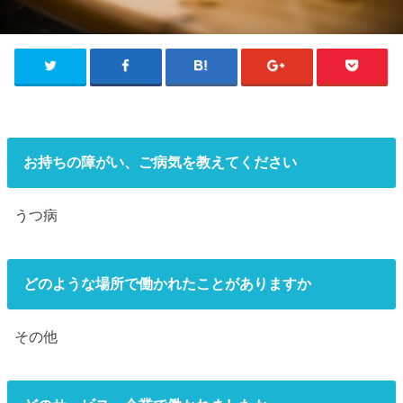
お持ちの障がい、ご病気を教えてください
うつ病
どのような場所で働かれたことがありますか
その他