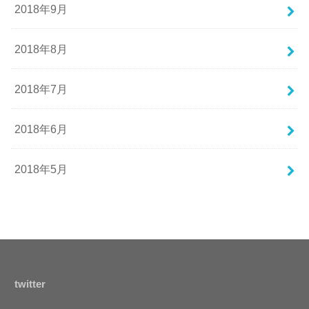
2018年9月
2018年8月
2018年7月
2018年6月
2018年5月
twitter