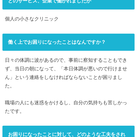
どのサービス、企業で働かれましたか
個人の小さなクリニック
働く上でお困りになったことはなんですか？
日々の体調に波があるので、事前に察知することもでき
ず、当日の朝になって、「本日体調が悪いので行けませ
ん」という連絡をしなければならないことが困りまし
た。
職場の人にも迷惑をかけるし、自分の気持ちも苦しかっ
たです。
お困りになったことに対して、どのような工夫をされ