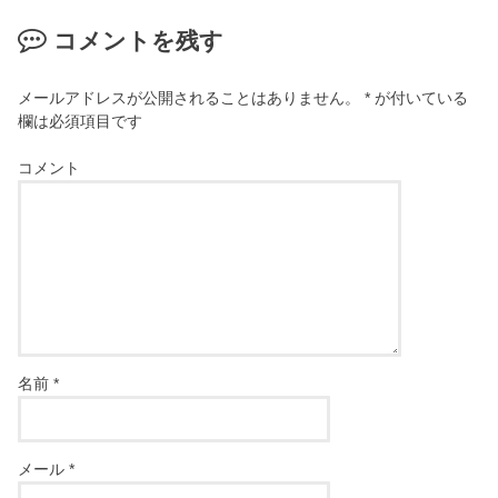
コメントを残す
メールアドレスが公開されることはありません。
*
が付いている
欄は必須項目です
コメント
名前
*
メール
*