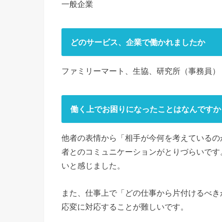
一般企業
どのサービス、企業で働かれましたか
ファミリーマート、生協、研究所（事務員）
働く上でお困りになったことはなんですか
他者の表情から「相手が今何を考えているの
者とのコミュニケーションがとりづらいです
いと感じました。
また、仕事上で「どの仕事から片付けるべき
応変に対応することが難しいです。