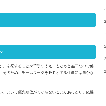
？
か」を察することが苦手なうえ、もともと無口なので他
。そのため、チームワークを必要とする仕事には向かな
か」という優先順位がわからないことがあったり、臨機