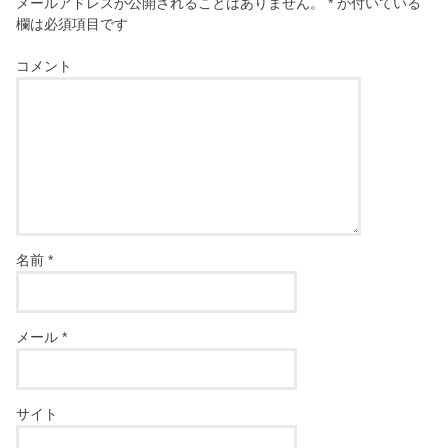
メールアドレスが公開されることはありません。
*
が付いている
欄は必須項目です
コメント
名前
*
メール
*
サイト