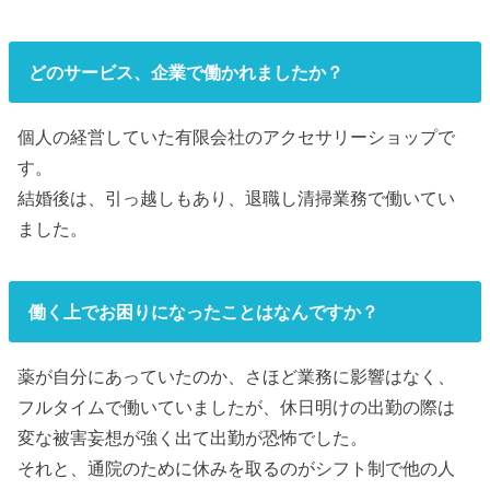
どのサービス、企業で働かれましたか？
個人の経営していた有限会社のアクセサリーショップで
す。
結婚後は、引っ越しもあり、退職し清掃業務で働いてい
ました。
働く上でお困りになったことはなんですか？
薬が自分にあっていたのか、さほど業務に影響はなく、
フルタイムで働いていましたが、休日明けの出勤の際は
変な被害妄想が強く出て出勤が恐怖でした。
それと、通院のために休みを取るのがシフト制で他の人