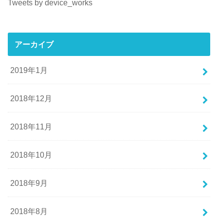
Tweets by device_works
アーカイブ
2019年1月
2018年12月
2018年11月
2018年10月
2018年9月
2018年8月