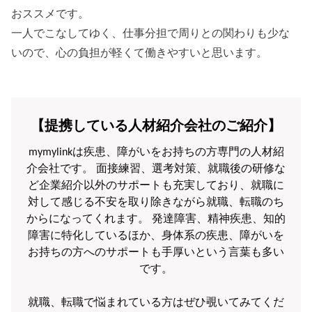
おススメです。
一人でこなしてゆく、仕事分担で周りとの関わりも少な
いので、心の負担が軽くて働きやすいと思います。
【提携している人材紹介会社のご紹介】
mymylinkは疾患、障がいをお持ちの方専門の人材紹
介会社です。 面接練習、選考対策、就職後の研修な
ど企業紹介以外のサポートも充実しており、就職に
対して感じる不安を取り除きながら就職、転職のち
からになってくれます。 発達障害、精神疾患、知的
障害に特化しているほか、身体系の疾患、障がいを
お持ちの方へのサポートも手厚いという言葉も多い
です。
就職、転職で悩まれている方はぜひ覗いてみてくだ