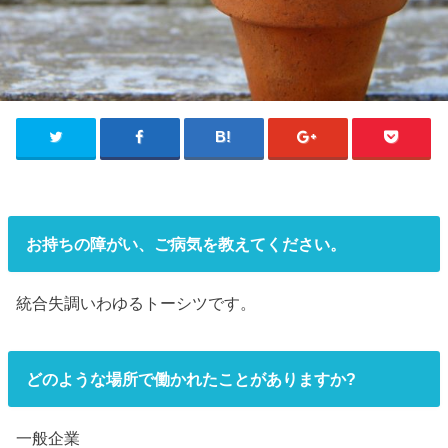
お持ちの障がい、ご病気を教えてください。
統合失調いわゆるトーシツです。
どのような場所で働かれたことがありますか?
一般企業