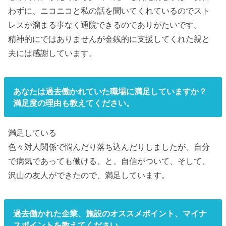
わずに、ニコニコと私の話を聞いてくれているのでスト
レスが溜まる事なく通院できるのでありがたいです。
精神的にではありませんが金銭的に支援してくれた親と
夫には感謝しています。
あなたは過去働かれていた職場に満足していますか？
満足度の理由も教えてください。
満足している
色々対人関係で悩んだり落ち込んだりしましたが、自分
で病気であっても働ける、と、自信がついて、そして、
沢山の友人ができたので、満足しています。
過去働かれた企業、施設のオススメポイント、マイナ
スポイントを教えてください。