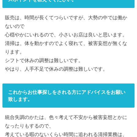
販売は、時間が長くてつらいですが、大勢の中では働か
ないので
心穏やかにいれるので、小さいお店は良いと思います。
清掃は、体を動かすのでよく寝れて、被害妄想が無くな
ります。
シフトで休みの調整は難しいです。
やはり、人手不足で休みの調整は難しいです。
これからお仕事探しをされる方にアドバイスをお願い
致します。
統合失調のかたは、色々考えて不安から被害妄想とかに
なったりもするので、
考えている暇のないくらい時間に追われる清掃業務は、