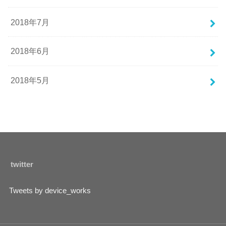
2018年7月
2018年6月
2018年5月
twitter
Tweets by device_works