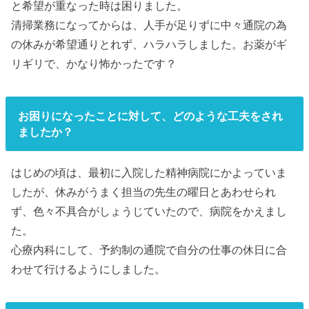
と希望が重なった時は困りました。
清掃業務になってからは、人手が足りずに中々通院の為
の休みが希望通りとれず、ハラハラしました。お薬がギ
リギリで、かなり怖かったです？
お困りになったことに対して、どのような工夫をされ
ましたか？
はじめの頃は、最初に入院した精神病院にかよっていま
したが、休みがうまく担当の先生の曜日とあわせられ
ず、色々不具合がしょうじていたので、病院をかえまし
た。
心療内科にして、予約制の通院で自分の仕事の休日に合
わせて行けるようにしました。