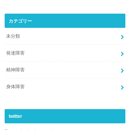
カテゴリー
未分類
発達障害
精神障害
身体障害
twitter